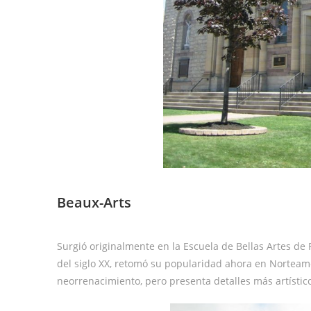
Beaux-Arts
Surgió originalmente en la Escuela de Bellas Artes de P
del siglo XX, retomó su popularidad ahora en Norteaméri
neorrenacimiento, pero presenta detalles más artístico