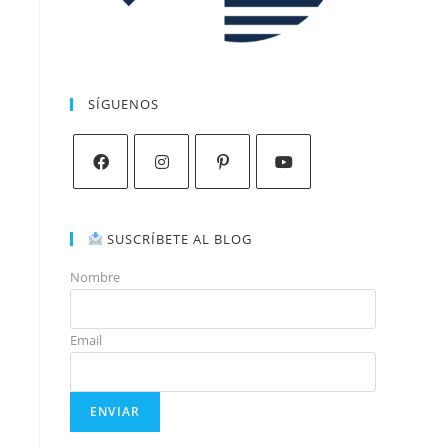
SÍGUENOS
SUSCRÍBETE AL BLOG
Nombre
Email