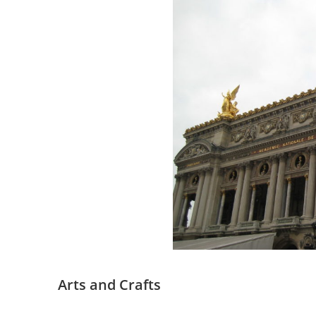
Arts and Crafts