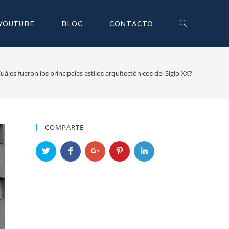
YOUTUBE
BLOG
CONTACTO
uáles fueron los principales estilos arquitectónicos del Siglo XX?
COMPARTE