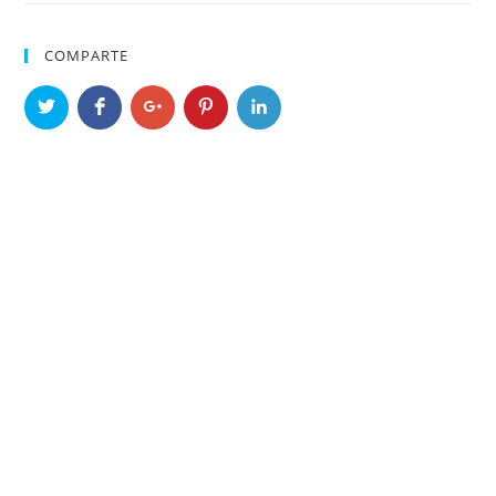
COMPARTE