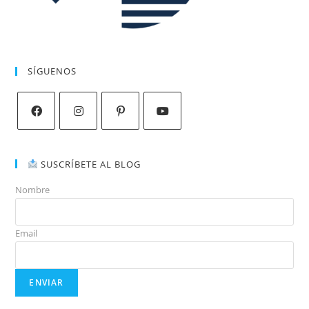
SÍGUENOS
SUSCRÍBETE AL BLOG
Nombre
Email