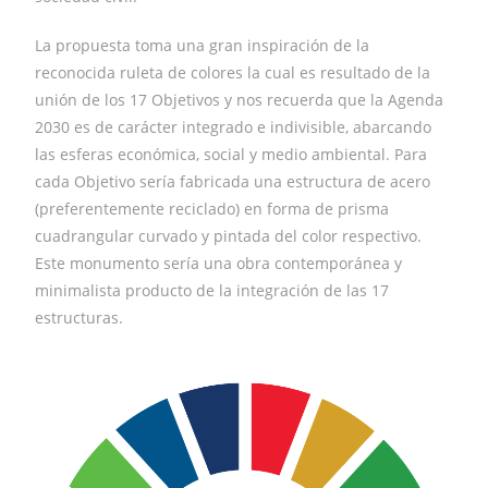
La propuesta toma una gran inspiración de la
reconocida ruleta de colores la cual es resultado de la
unión de los 17 Objetivos y nos recuerda que la Agenda
2030 es de carácter integrado e indivisible, abarcando
las esferas económica, social y medio ambiental. Para
cada Objetivo sería fabricada una estructura de acero
(preferentemente reciclado) en forma de prisma
cuadrangular curvado y pintada del color respectivo.
Este monumento sería una obra contemporánea y
minimalista producto de la integración de las 17
estructuras.