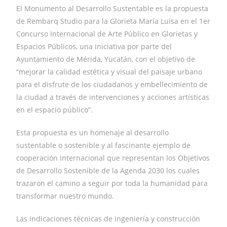
El Monumento al Desarrollo Sustentable es la propuesta
de Rembarq Studio para la Glorieta María Luisa en el 1er
Concurso Internacional de Arte Público en Glorietas y
Espacios Públicos, una iniciativa por parte del
Ayuntamiento de Mérida, Yucatán, con el objetivo de
“mejorar la calidad estética y visual del paisaje urbano
para el disfrute de los ciudadanos y embellecimiento de
la ciudad a través de intervenciones y acciones artísticas
en el espacio público”.
Esta propuesta es un homenaje al desarrollo
sustentable o sostenible y al fascinante ejemplo de
cooperación internacional que representan los Objetivos
de Desarrollo Sostenible de la Agenda 2030 los cuales
trazaron el camino a seguir por toda la humanidad para
transformar nuestro mundo.
Las indicaciones técnicas de ingeniería y construcción