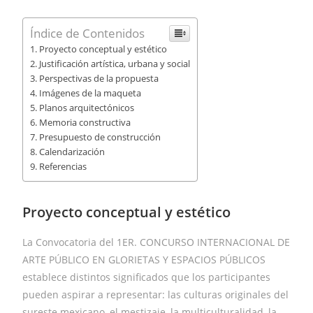
Índice de Contenidos
Proyecto conceptual y estético
Justificación artística, urbana y social
Perspectivas de la propuesta
Imágenes de la maqueta
Planos arquitectónicos
Memoria constructiva
Presupuesto de construcción
Calendarización
Referencias
Proyecto conceptual y estético
La Convocatoria del 1ER. CONCURSO INTERNACIONAL DE
ARTE PÚBLICO EN GLORIETAS Y ESPACIOS PÚBLICOS
establece distintos significados que los participantes
pueden aspirar a representar: las culturas originales del
sureste mexicano, el mestizaje, la multiculturalidad, la