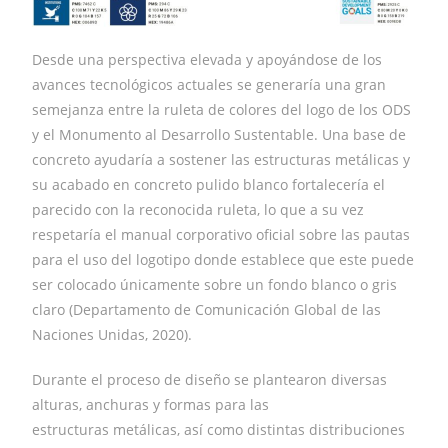
Desde una perspectiva elevada y apoyándose de los
avances tecnológicos actuales se generaría una gran
semejanza entre la ruleta de colores del logo de los ODS
y el Monumento al Desarrollo Sustentable. Una base de
concreto ayudaría a sostener las estructuras metálicas y
su acabado en concreto pulido blanco fortalecería el
parecido con la reconocida ruleta, lo que a su vez
respetaría el manual corporativo oficial sobre las pautas
para el uso del logotipo donde establece que este puede
ser colocado únicamente sobre un fondo blanco o gris
claro (Departamento de Comunicación Global de las
Naciones Unidas, 2020).
Durante el proceso de diseño se plantearon diversas
alturas, anchuras y formas para las
estructuras metálicas, así como distintas distribuciones