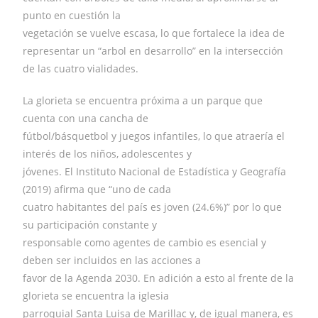
punto en cuestión la
vegetación se vuelve escasa, lo que fortalece la idea de
representar un “arbol en desarrollo” en la intersección
de las cuatro vialidades.
La glorieta se encuentra próxima a un parque que
cuenta con una cancha de
fútbol/básquetbol y juegos infantiles, lo que atraería el
interés de los niños, adolescentes y
jóvenes. El Instituto Nacional de Estadística y Geografía
(2019) afirma que “uno de cada
cuatro habitantes del país es joven (24.6%)” por lo que
su participación constante y
responsable como agentes de cambio es esencial y
deben ser incluidos en las acciones a
favor de la Agenda 2030. En adición a esto al frente de la
glorieta se encuentra la iglesia
parroquial Santa Luisa de Marillac y, de igual manera, es