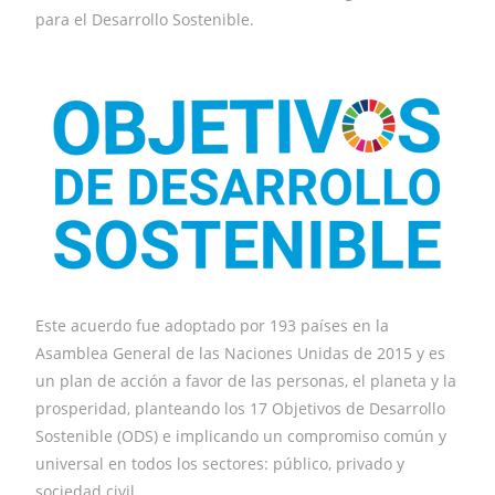
para el Desarrollo Sostenible.
Este acuerdo fue adoptado por 193 países en la
Asamblea General de las Naciones Unidas de 2015 y es
un plan de acción a favor de las personas, el planeta y la
prosperidad, planteando los 17 Objetivos de Desarrollo
Sostenible (ODS) e implicando un compromiso común y
universal en todos los sectores: público, privado y
sociedad civil.