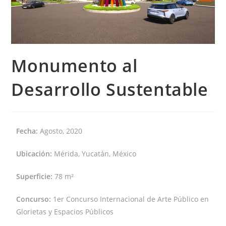
Monumento al
Desarrollo Sustentable
Fecha:
Agosto, 2020
Ubicación:
Mérida, Yucatán, México
Superficie:
78 m²
Concurso:
1er Concurso Internacional de Arte Público en
Glorietas y Espacios Públicos