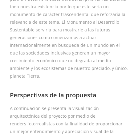
toda nuestra existencia por lo que este sería un
monumento de carácter trascendental que reforzaría la
relevancia de este tema. El Monumento al Desarrollo
Sustentable serviría para mostrarle a las futuras
generaciones cómo comenzamos a actuar
internacionalmente en busqueda de un mundo en el
que las sociedades inclusivas generan un mayor
crecimiento económico que no degrada al medio
ambiente y los ecosistemas de nuestro preciado, y único,
planeta Tierra.
Perspectivas de la propuesta
A continuación se presenta la visualización
arquitectónica del proyecto por medio de
renders fotorrealistas con la finalidad de proporcionar
un mejor entendimiento y apreciación visual de la