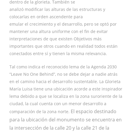
dentro de la glorieta. También se
analizó modificar las alturas de las estructuras y
colocarlas en orden ascendente para
emular el crecimiento y el desarrollo, pero se optó por
mantener una altura uniforme con el fin de evitar
interpretaciones de que existen Objetivos más
importantes que otros cuando en realidad todos están
conectados entre sí y tienen la misma relevancia.
Tal como indica el reconocido lema de la Agenda 2030
“Leave No One Behind”, no se debe dejar a nadie atrás
en el camino hacia el desarrollo sustentable. La Glorieta
María Luisa tiene una ubicación acorde a este inspirador
lema debido a que se localiza en la zona suroriente de la
ciudad, la cual cuenta con un menor desarrollo a
El espacio destinado
comparación de la zona norte.
para la ubicación del monumento se encuentra en
la intersección de la calle 20 y la calle 21 de la