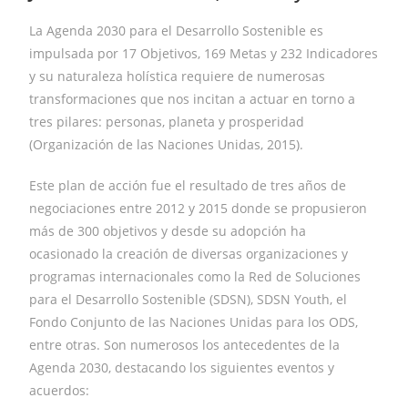
La Agenda 2030 para el Desarrollo Sostenible es
impulsada por 17 Objetivos, 169 Metas y 232 Indicadores
y su naturaleza holística requiere de numerosas
transformaciones que nos incitan a actuar en torno a
tres pilares: personas, planeta y prosperidad
(Organización de las Naciones Unidas, 2015).
Este plan de acción fue el resultado de tres años de
negociaciones entre 2012 y 2015 donde se propusieron
más de 300 objetivos y desde su adopción ha
ocasionado la creación de diversas organizaciones y
programas internacionales como la Red de Soluciones
para el Desarrollo Sostenible (SDSN), SDSN Youth, el
Fondo Conjunto de las Naciones Unidas para los ODS,
entre otras. Son numerosos los antecedentes de la
Agenda 2030, destacando los siguientes eventos y
acuerdos: