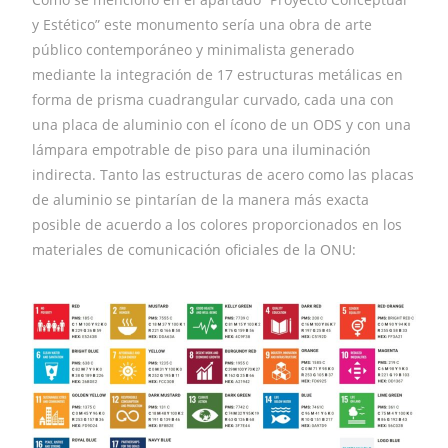
y Estético” este monumento sería una obra de arte
público contemporáneo y minimalista generado
mediante la integración de 17 estructuras metálicas en
forma de prisma cuadrangular curvado, cada una con
una placa de aluminio con el ícono de un ODS y con una
lámpara empotrable de piso para una iluminación
indirecta. Tanto las estructuras de acero como las placas
de aluminio se pintarían de la manera más exacta
posible de acuerdo a los colores proporcionados en los
materiales de comunicación oficiales de la ONU: