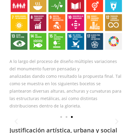
A lo largo del proceso de diseño múltiples variaciones
del monumento fueron pensadas y
analizadas dando como resultado la propuesta final. Tal
como se muestra en los siguientes bocetos se
plantearon diversas alturas, anchuras y curvaturas para
las estructuras metálicas, así como distintas
distribuciones dentro de la glorieta.
Justificación artística, urbana y social