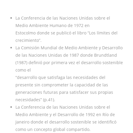
La Conferencia de las Naciones Unidas sobre el
Medio Ambiente Humano de 1972 en
Estocolmo donde se publicó el libro “Los límites del
crecimiento”.
La Comisión Mundial de Medio Ambiente y Desarrollo
de las Naciones Unidas de 1987 donde Brundtland
(1987) definió por primera vez el desarrollo sostenible
como el
“desarrollo que satisfaga las necesidades del
presente sin comprometer la capacidad de las
generaciones futuras para satisfacer sus propias
necesidades” (p.41).
La Conferencia de las Naciones Unidas sobre el
Medio Ambiente y el Desarrollo de 1992 en Río de
Janeiro donde el desarrollo sostenible se identificó
como un concepto global compartido.