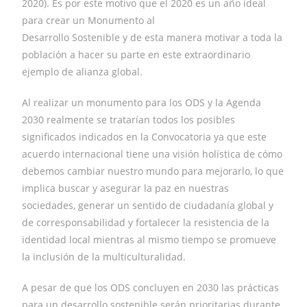
2020). Es por este motivo que el 2020 es un año ideal
para crear un Monumento al
Desarrollo Sostenible y de esta manera motivar a toda la
población a hacer su parte en este extraordinario
ejemplo de alianza global.
Al realizar un monumento para los ODS y la Agenda
2030 realmente se tratarían todos los posibles
significados indicados en la Convocatoria ya que este
acuerdo internacional tiene una visión holística de cómo
debemos cambiar nuestro mundo para mejorarlo, lo que
implica buscar y asegurar la paz en nuestras
sociedades, generar un sentido de ciudadanía global y
de corresponsabilidad y fortalecer la resistencia de la
identidad local mientras al mismo tiempo se promueve
la inclusión de la multiculturalidad.
A pesar de que los ODS concluyen en 2030 las prácticas
para un desarrollo sostenible serán prioritarias durante