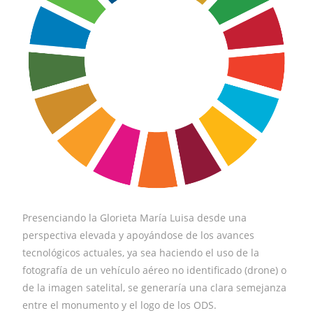
Presenciando la Glorieta María Luisa desde una
perspectiva elevada y apoyándose de los avances
tecnológicos actuales, ya sea haciendo el uso de la
fotografía de un vehículo aéreo no identificado (drone) o
de la imagen satelital, se generaría una clara semejanza
entre el monumento y el logo de los ODS.