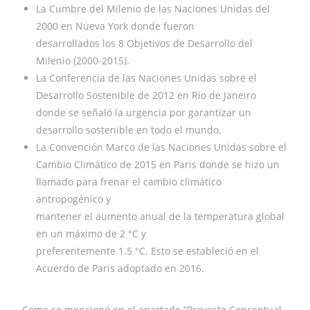
La Cumbre del Milenio de las Naciones Unidas del
2000 en Nueva York donde fueron
desarrollados los 8 Objetivos de Desarrollo del
Milenio (2000-2015).
La Conferencia de las Naciones Unidas sobre el
Desarrollo Sostenible de 2012 en Río de Janeiro
donde se señaló la urgencia por garantizar un
desarrollo sostenible en todo el mundo.
La Convención Marco de las Naciones Unidas sobre el
Cambio Climático de 2015 en Paris donde se hizo un
llamado para frenar el cambio climático
antropogénico y
mantener el aumento anual de la temperatura global
en un máximo de 2 °C y
preferentemente 1.5 °C. Esto se estableció en el
Acuerdo de Paris adoptado en 2016.
Como se mencionó en el apartado “Proyecto Conceptual