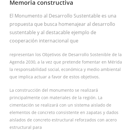
Memoria constructiva
El Monumento al Desarrollo Sustentable es una
propuesta que busca homenajear al desarrollo
sustentable y al destacable ejemplo de
cooperación internacional que
representan los Objetivos de Desarrollo Sostenible de la
Agenda 2030, a la vez que pretende fomentar en Mérida
la responsabilidad social, económica y medio ambiental
que implica actuar a favor de estos objetivos.
La construcción del monumento se realizará
principalmente con materiales de la región. La
cimentación se realizará con un sistema aislado de
elementos de concreto consistente en zapatas y dados
aislados de concreto estructural reforzados con acero
estructural para