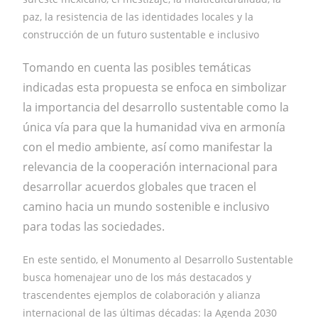
paz, la resistencia de las identidades locales y la
construcción de un futuro sustentable e inclusivo
Tomando en cuenta las posibles temáticas
indicadas esta propuesta se enfoca en
simbolizar
la importancia del desarrollo sustentable como la
única vía para que la humanidad viva en armonía
con el medio ambiente, así como manifestar la
relevancia de la cooperación internacional para
desarrollar acuerdos globales que tracen el
camino hacia un mundo sostenible e inclusivo
para todas las sociedades.
En este sentido, el Monumento al Desarrollo Sustentable
busca homenajear uno de los más destacados y
trascendentes ejemplos de colaboración y alianza
internacional de las últimas décadas: la Agenda 2030