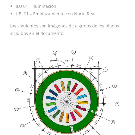
ILU 01 – Iluminación
UBI 01 – Emplazamiento con Norte Real
Las siguientes son imágenes de algunos de los planos
incluidos en el documento: