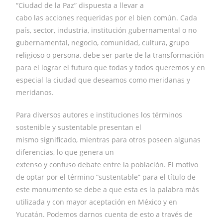
“Ciudad de la Paz” dispuesta a llevar a
cabo las acciones requeridas por el bien común. Cada
país, sector, industria, institución gubernamental o no
gubernamental, negocio, comunidad, cultura, grupo
religioso o persona, debe ser parte de la transformación
para el lograr el futuro que todas y todos queremos y en
especial la ciudad que deseamos como meridanas y
meridanos.
Para diversos autores e instituciones los términos
sostenible y sustentable presentan el
mismo significado, mientras para otros poseen algunas
diferencias, lo que genera un
extenso y confuso debate entre la población. El motivo
de optar por el término “sustentable” para el título de
este monumento se debe a que esta es la palabra más
utilizada y con mayor aceptación en México y en
Yucatán. Podemos darnos cuenta de esto a través de