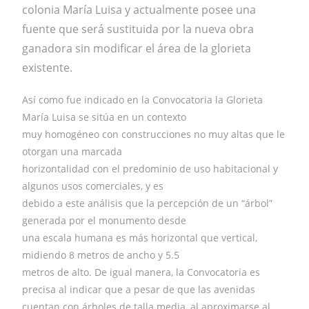
colonia María Luisa y actualmente posee una
fuente que será sustituida por la nueva obra
ganadora sin modificar el área de la glorieta
existente.
Así como fue indicado en la Convocatoria la Glorieta
María Luisa se sitúa en un contexto
muy homogéneo con construcciones no muy altas que le
otorgan una marcada
horizontalidad con el predominio de uso habitacional y
algunos usos comerciales, y es
debido a este análisis que la percepción de un “árbol”
generada por el monumento desde
una escala humana es más horizontal que vertical,
midiendo 8 metros de ancho y 5.5
metros de alto. De igual manera, la Convocatoria es
precisa al indicar que a pesar de que las avenidas
cuentan con árboles de talla media, al aproximarse al