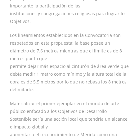
importante la participación de las
instituciones y congregaciones religiosas para lograr los
Objetivos.
Los lineamientos establecidos en la Convocatoria son
respetados en esta propuesta: la base posee un
diámetro de 7.6 metros mientras que el límite es de 8
metros por lo que
permite dejar más espacio al cinturón de área verde que
debía medir 1 metro como mínimo y la altura total de la
obra es de 5.5 metros por lo que no rebasa los 8 metros
delimitados.
Materializar el primer ejemplar en el mundo de arte
público enfocado a los Objetivos de Desarrollo
Sostenible sería una acción local que tendría un alcance
e impacto global y
aumentaría el reconocimiento de Mérida como una