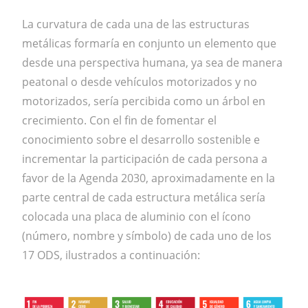
La curvatura de cada una de las estructuras
metálicas formaría en conjunto un elemento
que
desde una perspectiva humana, ya sea de manera
peatonal o desde vehículos
motorizados y no
motorizados, sería percibida como un árbol en
crecimiento.
Con el fin de
fomentar el
conocimiento sobre el desarrollo sostenible e
incrementar la participación de
cada persona a
favor de la Agenda 2030, aproximadamente en la
parte central de cada
estructura metálica sería
colocada una placa de aluminio con el ícono
(número, nombre y
símbolo) de cada uno de los
17 ODS, ilustrados a continuación: