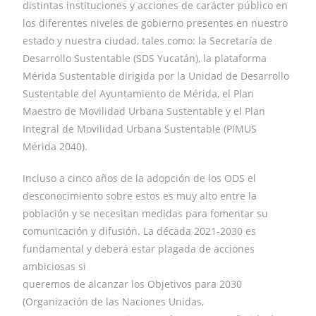
distintas instituciones y acciones de carácter público en
los diferentes niveles de gobierno presentes en nuestro
estado y nuestra ciudad, tales como: la Secretaría de
Desarrollo Sustentable (SDS Yucatán), la plataforma
Mérida Sustentable dirigida por la Unidad de Desarrollo
Sustentable del Ayuntamiento de Mérida, el Plan
Maestro de Movilidad Urbana Sustentable y el Plan
Integral de Movilidad Urbana Sustentable (PIMUS
Mérida 2040).
Incluso a cinco años de la adopción de los ODS el
desconocimiento sobre estos es muy alto entre la
población y se necesitan medidas para fomentar su
comunicación y difusión. La década 2021-2030 es
fundamental y deberá estar plagada de acciones
ambiciosas si
queremos de alcanzar los Objetivos para 2030
(Organización de las Naciones Unidas,