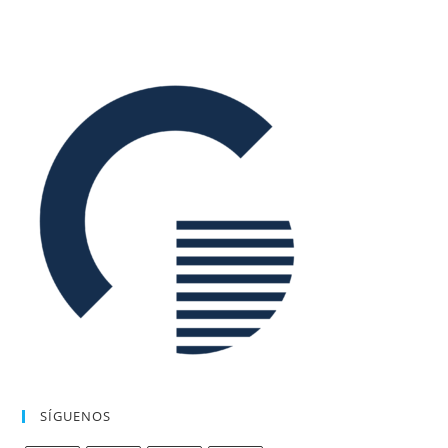
SÍGUENOS