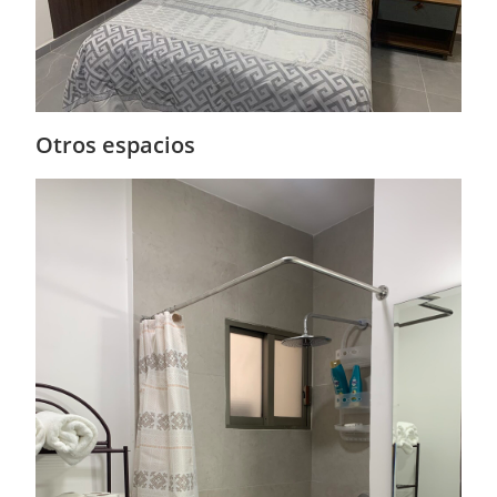
Otros espacios