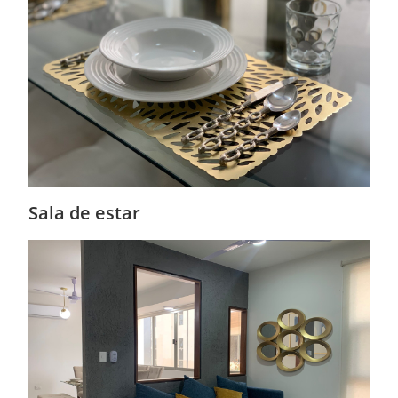
Sala de estar