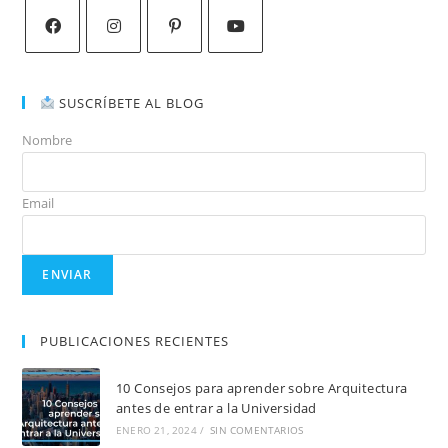
SUSCRÍBETE AL BLOG
Nombre
Email
PUBLICACIONES RECIENTES
10 Consejos para aprender sobre Arquitectura
antes de entrar a la Universidad
ENERO 21, 2024
/
SIN COMENTARIOS