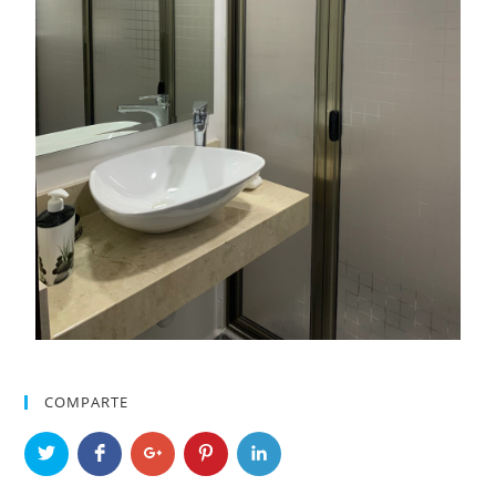
COMPARTE