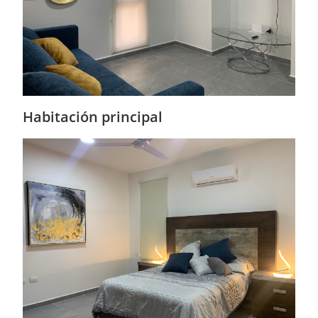
Habitación principal