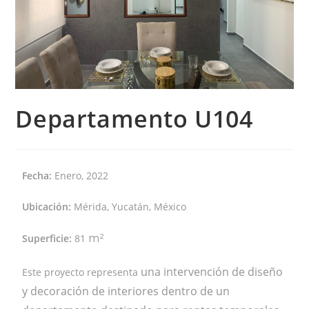
Departamento U104
Fecha:
Enero, 2022
Ubicación:
Mérida, Yucatán, México
Superficie:
81
m²
una intervención de diseño
Este proyecto representa
y decoración de interiores dentro de un