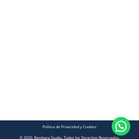
Política de Privacidad y Cookies
© 2020. Rembarq Studio. Todos los Derechos Reservados.