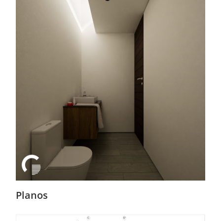
Planos