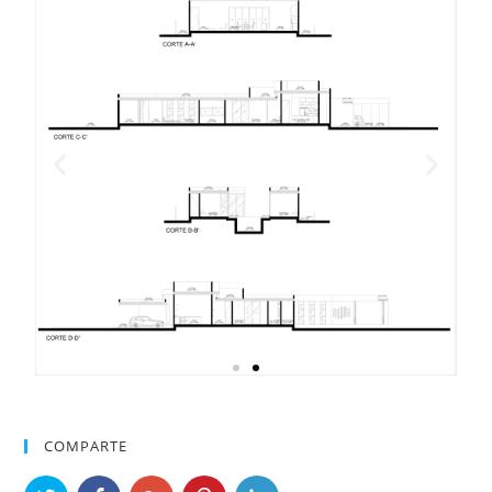
COMPARTE