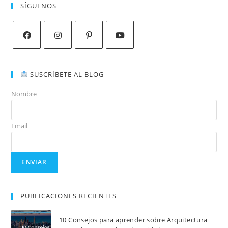
SÍGUENOS
SUSCRÍBETE AL BLOG
Nombre
Email
PUBLICACIONES RECIENTES
10 Consejos para aprender sobre Arquitectura