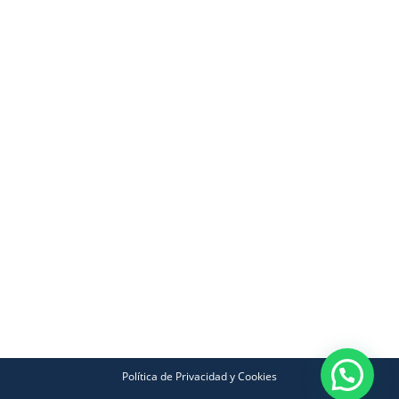
Política de Privacidad y Cookies