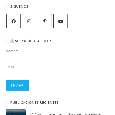
SÍGUENOS
SUSCRÍBETE AL BLOG
Nombre
Email
PUBLICACIONES RECIENTES
10 Consejos para aprender sobre Arquitectura