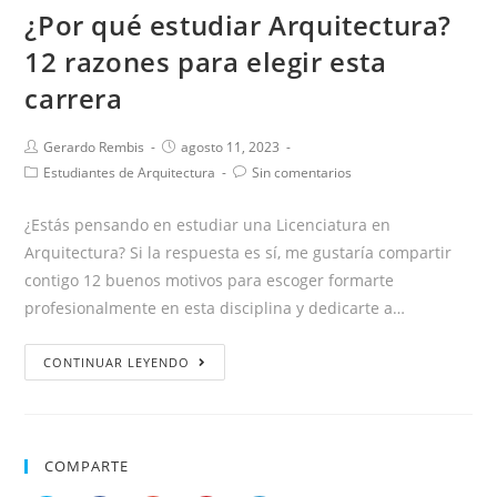
¿Por qué estudiar Arquitectura?
12 razones para elegir esta
carrera
Gerardo Rembis
agosto 11, 2023
Estudiantes de Arquitectura
Sin comentarios
¿Estás pensando en estudiar una Licenciatura en
Arquitectura? Si la respuesta es sí, me gustaría compartir
contigo 12 buenos motivos para escoger formarte
profesionalmente en esta disciplina y dedicarte a…
CONTINUAR LEYENDO
COMPARTE