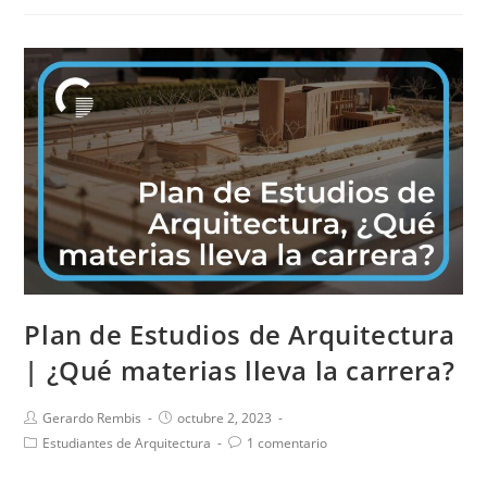
Plan de Estudios de Arquitectura
| ¿Qué materias lleva la carrera?
Gerardo Rembis
octubre 2, 2023
Estudiantes de Arquitectura
1 comentario