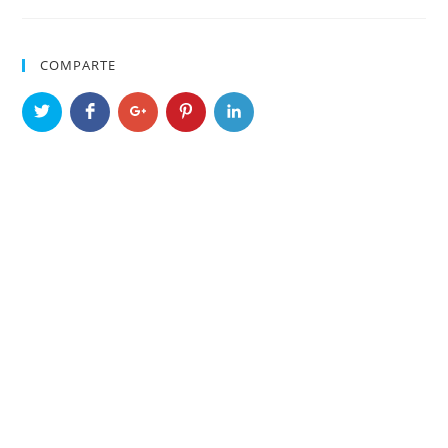
COMPARTE