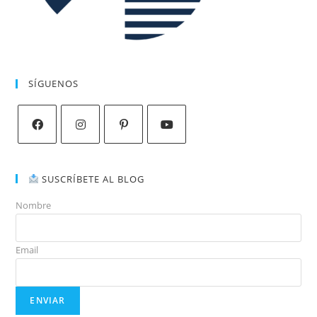
SÍGUENOS
SUSCRÍBETE AL BLOG
Nombre
Email