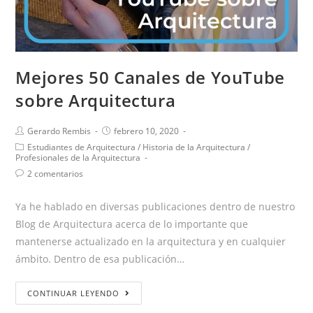
Mejores 50 Canales de YouTube
sobre Arquitectura
Gerardo Rembis
febrero 10, 2020
Estudiantes de Arquitectura
/
Historia de la Arquitectura
/
Profesionales de la Arquitectura
2 comentarios
Ya he hablado en diversas publicaciones dentro de nuestro
Blog de Arquitectura acerca de lo importante que
mantenerse actualizado en la arquitectura y en cualquier
ámbito. Dentro de esa publicación…
CONTINUAR LEYENDO