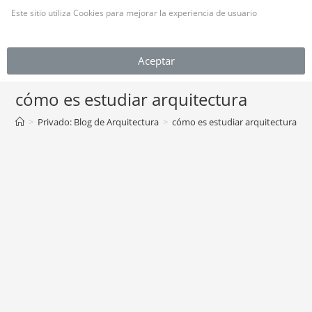
Este sitio utiliza Cookies para mejorar la experiencia de usuario
(Leer más)
MENÚ
Aceptar
cómo es estudiar arquitectura
>
Privado: Blog de Arquitectura
>
cómo es estudiar arquitectura