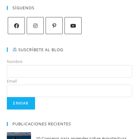
SÍGUENOS
SUSCRÍBETE AL BLOG
Nombre
Email
PUBLICACIONES RECIENTES
10 Consejos para aprender sobre Arquitectura