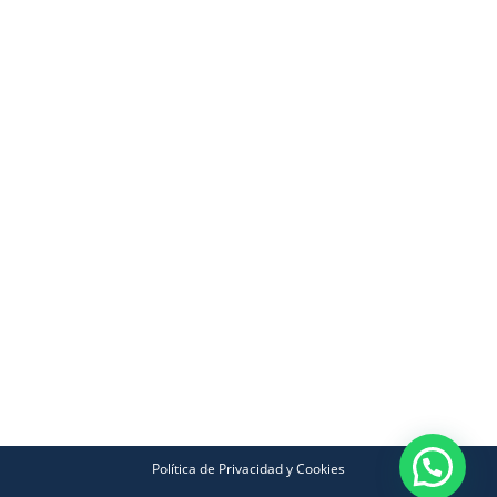
Política de Privacidad y Cookies