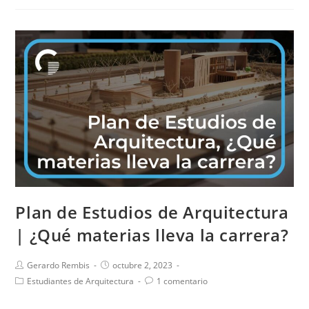
Plan de Estudios de Arquitectura
| ¿Qué materias lleva la carrera?
Gerardo Rembis
octubre 2, 2023
Estudiantes de Arquitectura
1 comentario