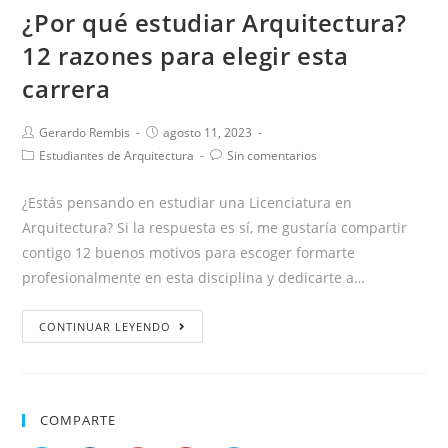
¿Por qué estudiar Arquitectura?
12 razones para elegir esta
carrera
Gerardo Rembis
agosto 11, 2023
Estudiantes de Arquitectura
Sin comentarios
¿Estás pensando en estudiar una Licenciatura en
Arquitectura? Si la respuesta es sí, me gustaría compartir
contigo 12 buenos motivos para escoger formarte
profesionalmente en esta disciplina y dedicarte a…
CONTINUAR LEYENDO
COMPARTE